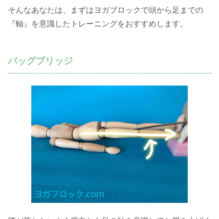
そんなあなたは、まずはヨガブロックで頭から足までの
『軸』を意識したトレーニングをおすすめします。
バッグブリッジ