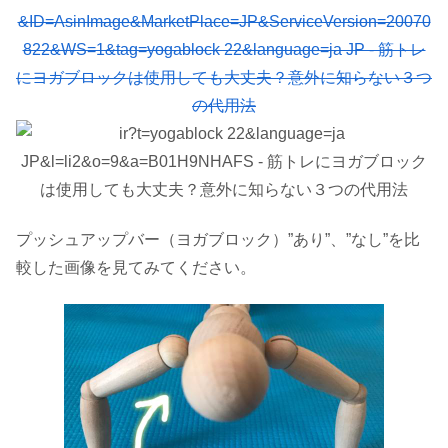
プッシュアップバー（ヨガブロック）”あり”、”なし”を比
較した画像を見てみてください。