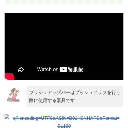
プッシュアップバーはプッシュアップを行う
際に使用する器具です