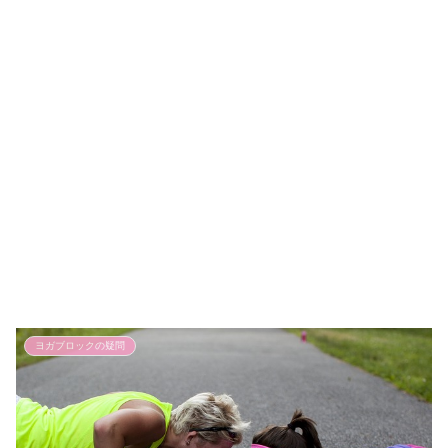
ヨガブロックの疑問