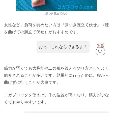
膝つき腕立て伏せ
女性など、負荷を弱めたい方は『膝つき腕立て伏せ』（膝
を曲げての腕立て伏せ）がおすすめです。
おっ、これならできるよ！
筋力が弱くても大胸筋や二の腕を鍛えるやり方としてよく
紹介されることが多いです。効果的に行うために、腰から
曲げずに行うことが大事です。
ヨガブロックを使えば、手の位置が高くなり、筋力が少な
くてもやりやすいです。