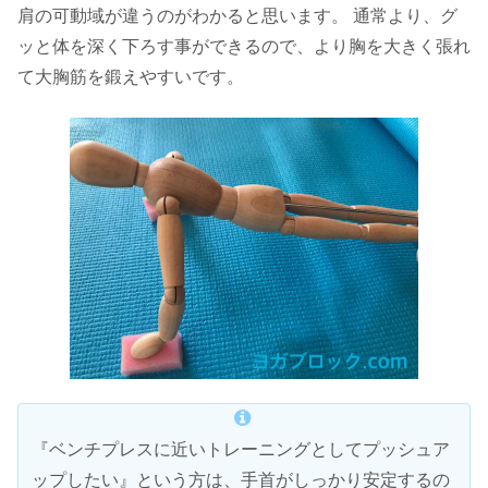
肩の可動域が違うのがわかると思います。 通常より、グ
ッと体を深く下ろす事ができるので、より胸を大きく張れ
て大胸筋を鍛えやすいです。
『ベンチプレスに近いトレーニングとしてプッシュア
ップしたい』という方は、手首がしっかり安定するの