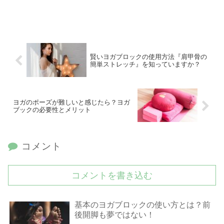
賢いヨガブロックの使用方法『肩甲骨の
簡単ストレッチ』を知っていますか？
ヨガのポーズが難しいと感じたら？ヨガ
ブックの必要性とメリット
コメント
コメントを書き込む
基本のヨガブロックの使い方とは？前
後開脚も夢ではない！