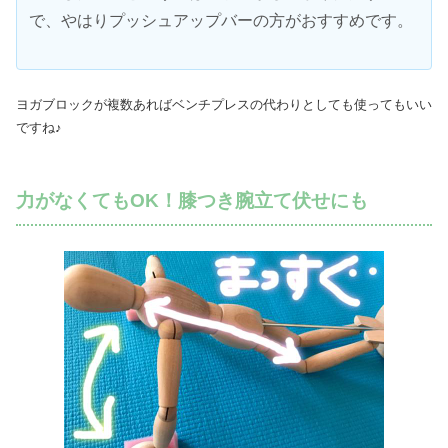
で、やはりプッシュアップバーの方がおすすめです。
ヨガブロックが複数あればベンチプレスの代わりとしても使ってもいい
ですね♪
力がなくてもOK！膝つき腕立て伏せにも