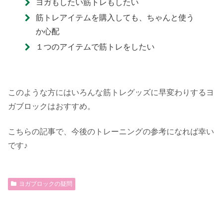
ヨガもしたい筋トレもしたい
筋トレアイテムを購入しても、ちゃんと使う
か心配
１つのアイテムで筋トレをしたい
このような方にはいろんな筋トレグッズに早変わりするヨ
ガブロックはおすすめ。
こちらの記事で、今後のトレーニングの参考になれば幸い
です♪
ヨガブロックの疑問