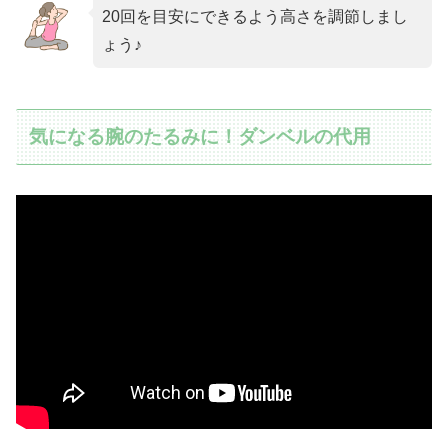
20回を目安にできるよう高さを調節しまし
ょう♪
気になる腕のたるみに！ダンベルの代用