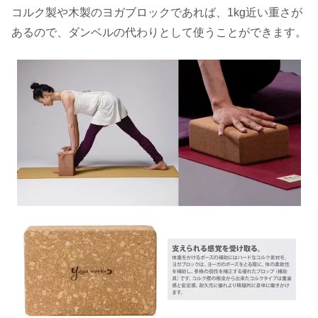
コルク製や木製のヨガブロックであれば、1kg近い重さが
あるので、ダンベルの代わりとして使うことができます。