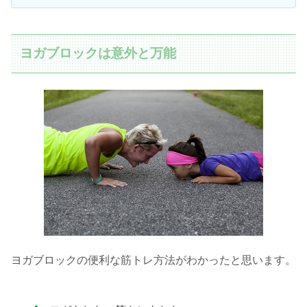
ヨガブロックは意外と万能
ヨガブロックの便利な筋トレ方法がわかったと思います。