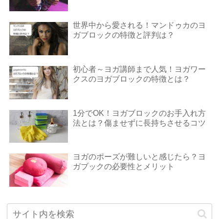
世界中から愛される！マンドゥカのヨ
ガブロックの特徴と評判は？
初心者～ヨガ講師まで人気！ヨガワー
クスのヨガブロックの特徴とは？
1分でOK！ヨガブロックのお⼿⼊れ⽅
法とは？傷ませずに長持ちさせるコツ
ヨガのポーズが難しいと感じたら？ヨ
ガブックの必要性とメリット