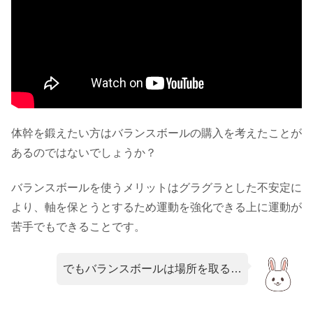
体幹を鍛えたい方はバランスボールの購入を考えたことが
あるのではないでしょうか？
バランスボールを使うメリットはグラグラとした不安定に
より、軸を保とうとするため運動を強化できる上に運動が
苦手でもできることです。
でもバランスボールは場所を取る…