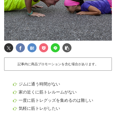
記事内に商品プロモーションを含む場合があります。
ジムに通う時間がない
家の近くに筋トレルームがない
一度に筋トレグッズを集めるのは難しい
気軽に筋トレがしたい