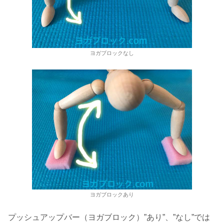
ヨガブロックなし
ヨガブロックあり
プッシュアップバー（ヨガブロック）”あり”、”なし”では