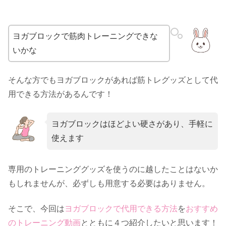
ヨガブロックで筋肉トレーニングできな
いかな
そんな方でもヨガブロックがあれば筋トレグッズとして代
用できる方法があるんです！
ヨガブロックはほどよい硬さがあり、手軽に
使えます
専用のトレーニンググッズを使うのに越したことはないか
もしれませんが、必ずしも用意する必要はありません。
そこで、今回は
ヨガブロックで代用できる方法
を
おすすめ
のトレーニング動画
とともに４つ紹介したいと思います！