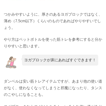
つかみやすいように、厚さのあるヨガブロックではなく、
薄め（7.5cm以下）くらいのものであればやりやすいでし
ょう。
やり方はペットボトルを使った筋トレを参考にすると分か
りやすいと思います。
ヨガブロックが床にあればすぐできます！
ダンベルは安い筋トレアイテムですが、あまり他の使い道
がなく、使わなくなってしまうと邪魔になったり、タンス
のこやしになることも。