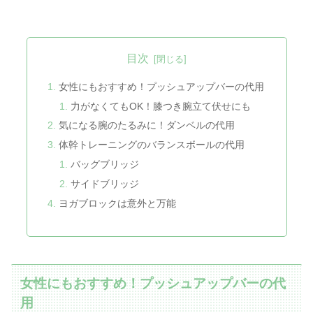
目次
女性にもおすすめ！プッシュアップバーの代用
力がなくてもOK！膝つき腕立て伏せにも
気になる腕のたるみに！ダンベルの代用
体幹トレーニングのバランスボールの代用
バッグブリッジ
サイドブリッジ
ヨガブロックは意外と万能
女性にもおすすめ！プッシュアップバーの代
用