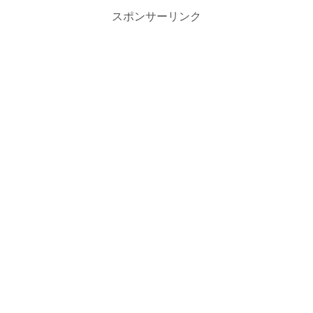
スポンサーリンク