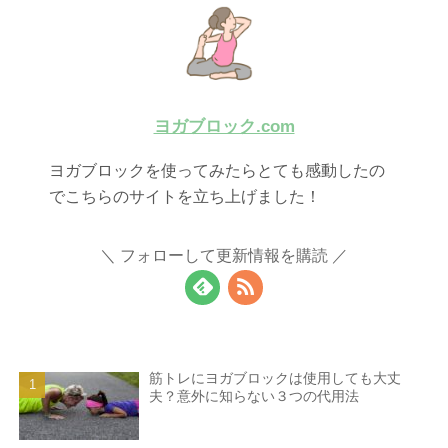
ヨガブロック.com
ヨガブロックを使ってみたらとても感動したの
でこちらのサイトを立ち上げました！
フォローして更新情報を購読
筋トレにヨガブロックは使⽤しても⼤丈
夫？意外に知らない３つの代用法