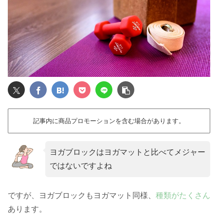
記事内に商品プロモーションを含む場合があります。
ヨガブロックはヨガマットと比べてメジャー
ではないですよね
ですが、ヨガブロックもヨガマット同様、
種類がたくさん
あります。