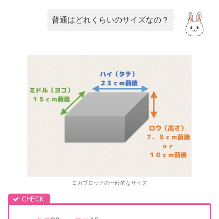
普通はどれくらいのサイズなの？
ヨガブロックの一般的なサイズ