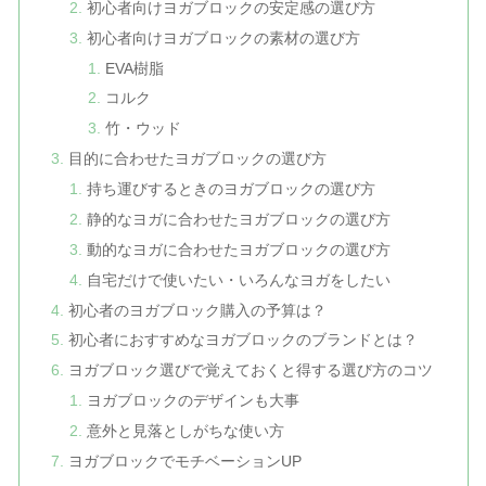
初心者向けヨガブロックの安定感の選び方
初心者向けヨガブロックの素材の選び方
EVA樹脂
コルク
竹・ウッド
目的に合わせたヨガブロックの選び方
持ち運びするときのヨガブロックの選び方
静的なヨガに合わせたヨガブロックの選び方
動的なヨガに合わせたヨガブロックの選び方
自宅だけで使いたい・いろんなヨガをしたい
初心者のヨガブロック購入の予算は？
初心者におすすめなヨガブロックのブランドとは？
ヨガブロック選びで覚えておくと得する選び方のコツ
ヨガブロックのデザインも大事
意外と見落としがちな使い方
ヨガブロックでモチベーションUP