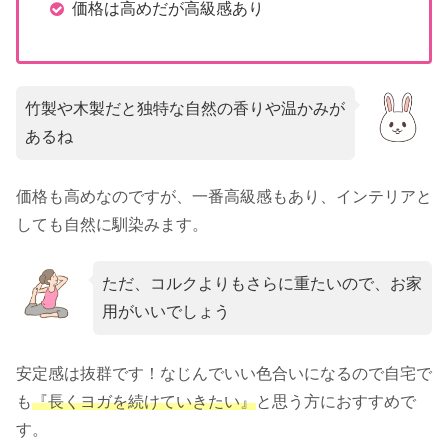
価格は高めだが高級感あり
竹製や木製だと独特な自然の香りや温かみが
あるね
価格も高めなのですが、一番高級感もあり、インテリアと
しても自然に馴染みます。
ただ、コルクよりもさらに重たいので、お家
用がいいでしょう
安定感は抜群です！なじんでいい色合いになるので自宅で
も
『長くヨガを続けていきたい』
と思う方におすすめで
す。