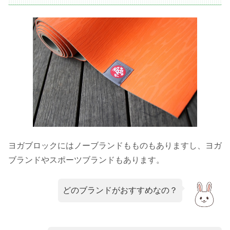
ヨガブロックにはノーブランドもものもありますし、ヨガ
ブランドやスポーツブランドもあります。
どのブランドがおすすめなの？