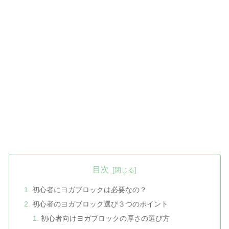
目次
初心者にヨガブロックは必要なの？
初心者のヨガブロック選び３つのポイント
初心者向けヨガブロックの厚さの選び方