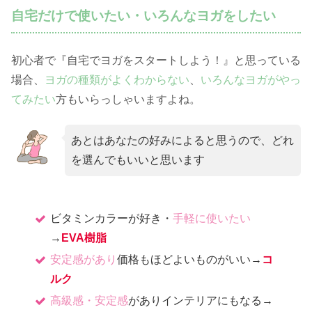
自宅だけで使いたい・いろんなヨガをしたい
初心者で『自宅でヨガをスタートしよう！』と思っている
場合、
ヨガの種類がよくわからない
、
いろんなヨガがやっ
てみたい
方もいらっしゃいますよね。
あとはあなたの好みによると思うので、どれ
を選んでもいいと思います
ビタミンカラーが好き・
手軽に使いたい
→
EVA樹脂
安定感があり
価格もほどよいものがいい→
コ
ルク
高級感・安定感
がありインテリアにもなる→