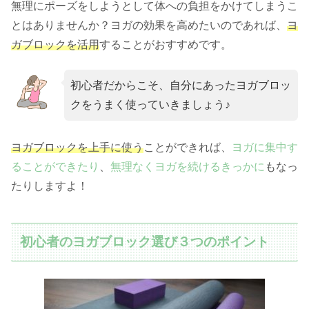
無理にポーズをしようとして体への負担をかけてしまうこ
とはありませんか？ヨガの効果を高めたいのであれば、
ヨ
ガブロックを活用
することがおすすめです。
初心者だからこそ、自分にあったヨガブロッ
クをうまく使っていきましょう♪
ヨガブロックを上手に使う
ことができれば、
ヨガに集中す
ることができたり
、
無理なくヨガを続けるきっかに
もなっ
たりしますよ！
初心者のヨガブロック選び３つのポイント