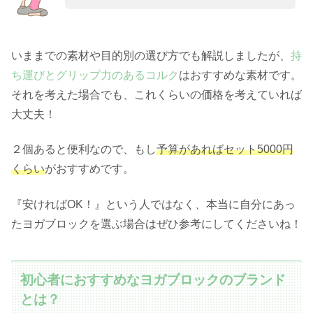
いままでの素材や目的別の選び方でも解説しましたが、
持
ち運びとグリップ力のあるコルク
はおすすめな素材です。
それを考えた場合でも、これくらいの価格を考えていれば
大丈夫！
２個あると便利なので、もし
予算があればセット5000円
くらい
がおすすめです。
『安ければOK！』という人ではなく、本当に自分にあっ
たヨガブロックを選ぶ場合はぜひ参考にしてくださいね！
初心者におすすめなヨガブロックのブランド
とは？