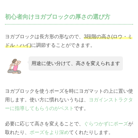
初心者向けヨガブロックの厚さの選び方
ヨガブロックは長方形の形なので、
3段階の高さ(ロウ・ミ
ドル・ハイ)
に調節することができます。
用途に使い分けて、高さを変えられます
ヨガブロックを使うポーズを時にヨガマットの上に置い使
用します。使い方に慣れないうちは、
ヨガインストラクタ
ーに指導してもらうのがベスト
です。
必要に応じて高さを変えることで、
ぐらつかずにポーズ
が
取れたり、
ポーズをより深め
てくれたりします。