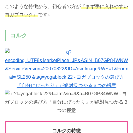
このような特徴から、初心者の方が
『まず手に入れやすい
ヨガブロック』
です♪
コルク
コルクの特徴