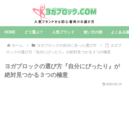
HOME
どう選ぶ？
人気ブランド
使い方の例
よくある
ホーム
ヨガブロックの自分に合った選び方
ヨガブ
ロックの選び⽅『自分にぴったり』が絶対見つかる３つの極意
ヨガブロックの選び⽅『自分にぴったり』が
絶対見つかる３つの極意
2020.05.14