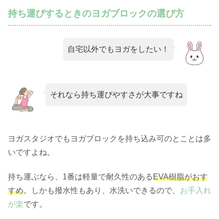
持ち運びするときのヨガブロックの選び方
自宅以外でもヨガをしたい！
それなら持ち運びやすさが大事ですね
ヨガスタジオでもヨガブロックを持ち込み可のとことは多
いですよね。
持ち運ぶなら、1番は軽量で耐久性のある
EVA樹脂がおす
すめ
。しかも撥水性もあり、水洗いできるので、
お手入れ
が楽
です。