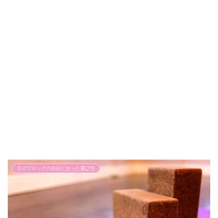
ヨガブロックの自分に合った選び方