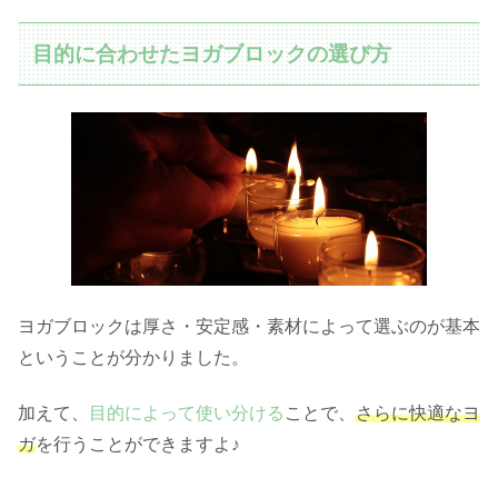
目的に合わせたヨガブロックの選び方
ヨガブロックは厚さ・安定感・素材によって選ぶのが基本
ということが分かりました。
加えて、
目的によって使い分ける
ことで、
さらに快適なヨ
ガ
を行うことができますよ♪