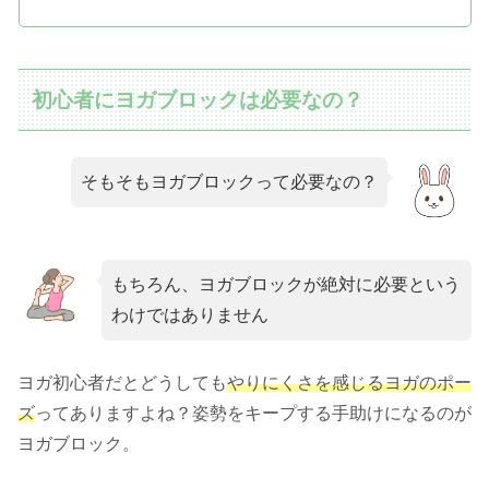
初心者にヨガブロックは必要なの？
そもそもヨガブロックって必要なの？
もちろん、ヨガブロックが絶対に必要という
わけではありません
ヨガ初心者だとどうしても
やりにくさを感じるヨガのポー
ズ
ってありますよね？姿勢をキープする手助けになるのが
ヨガブロック。