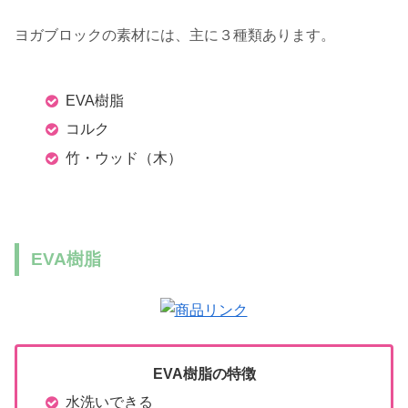
ヨガブロックの素材には、主に３種類あります。
EVA樹脂
コルク
竹・ウッド（木）
EVA樹脂
EVA樹脂の特徴
水洗いできる