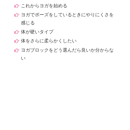
これからヨガを始める
ヨガでポーズをしているときにやりにくさを
感じる
体が硬いタイプ
体をさらに柔らかくしたい
ヨガブロックをどう選んだら良いか分からな
い