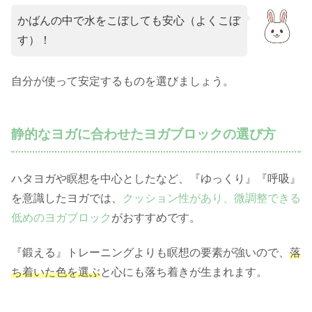
かばんの中で水をこぼしても安心（よくこぼ
す）！
自分が使って安定するものを選びましょう。
静的なヨガに合わせたヨガブロックの選び方
ハタヨガや瞑想を中心としたなど、『ゆっくり』『呼吸』
を意識したヨガでは、
クッション性があり、微調整できる
低めのヨガブロック
がおすすめです。
『鍛える』トレーニングよりも瞑想の要素が強いので、
落
ち着いた色を選ぶ
と心にも落ち着きが生まれます。