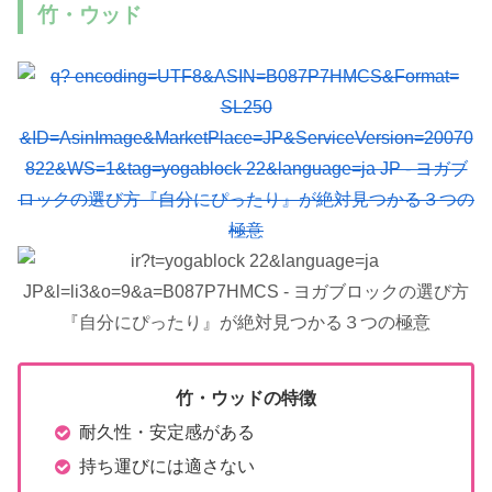
竹・ウッド
竹・ウッドの特徴
耐久性・安定感がある
持ち運びには適さない